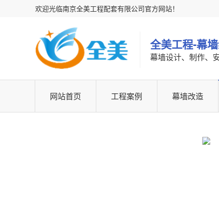
欢迎光临南京全美工程配套有限公司官方网站！
全美工程-幕
幕墙设计、制作、
网站首页
工程案例
幕墙改造