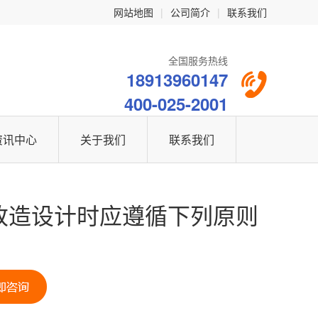
网站地图
|
公司简介
|
联系我们
全国服务热线
18913960147
400-025-2001
资讯中心
关于我们
联系我们
改造设计时应遵循下列原则