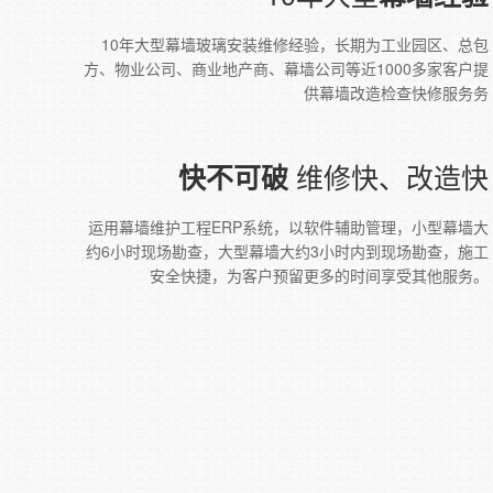
10年大型幕墙玻璃安装维修经验，长期为工业园区、总包
方、物业公司、商业地产商、幕墙公司等近1000多家客户提
供幕墙改造检查快修服务务
维修快、改造快
快不可破
运用幕墙维护工程ERP系统，以软件辅助管理，小型幕墙大
约6小时现场勘查，大型幕墙大约3小时内到现场勘查，施工
安全快捷，为客户预留更多的时间享受其他服务。