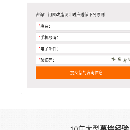
咨询：门窗改造设计时应遵循下列原则
*
姓名：
*
手机号码：
*
电子邮件：
*
验证码：
提交您的咨询信息
10年大型
幕墙经验