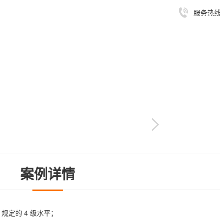
服务热
案例详情
 规定的 4 级水平；