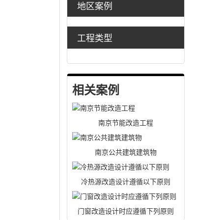
地区案例
工程类型
相关案例
南京节能改造工程
南京公共建筑建筑物
冷热源改造设计遵循以下原则
门窗改造设计时应遵循下列原则