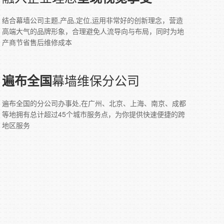
结合幕墙公司主题,产品,定位,运用非常好的创新理念，营造
高端大气的品牌形象，合理避免人流导向与布局，同时为地
产商节省售后维修成本
幕墙维保分公司
遍布全国
遍布全国的分公司办事处,在广州、北京、上海、南京、成都
等地拥有总计超过45个城市服务点，为你提供快速便捷的跨
地区服务