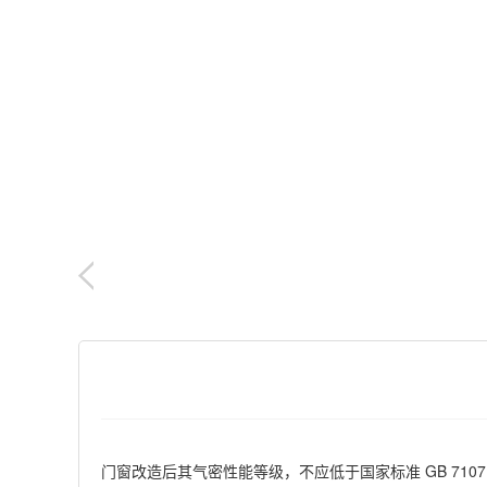
门窗改造后其气密性能等级，不应低于国家标准 GB 7107