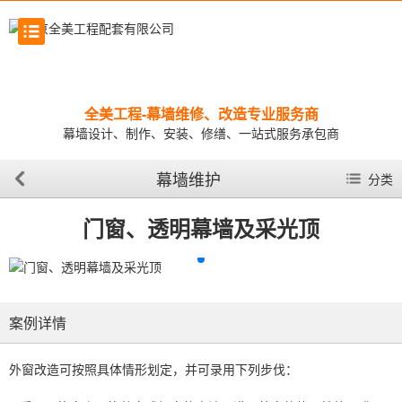
全美工程-幕墙维修、改造专业服务商
幕墙设计、制作、安装、修缮、一站式服务承包商
幕墙维护
分类
门窗、透明幕墙及采光顶
案例详情
外窗改造可按照具体情形划定，并可录用下列步伐：