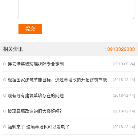
提交
相关资讯
13913329333
连云港幕墙玻璃拆除专业定制
[2019-09-24]
根据国家建筑节能目标，通过幕墙改造开拓建筑节能新途径
[2018-12-14]
现有既有建筑幕墙存在的问题
[2018-12-14]
玻璃幕墙改造的旧大楼好吗？
[2018-12-14]
福利来了 玻璃幕墙也可以发电了
[2018-12-14]