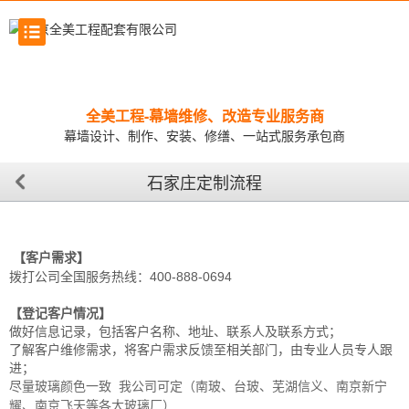
全美工程-幕墙维修、改造专业服务商
幕墙设计、制作、安装、修缮、一站式服务承包商
石家庄定制流程
【客户需求】
拨打公司全国服务热线：400-888-0694
【登记客户情况】
做好信息记录，包括客户名称、地址、联系人及联系方式；
了解客户维修需求，将客户需求反馈至相关部门，由专业人员专人跟
进；
尽量玻璃颜色一致 我公司可定（南玻、台玻、芜湖信义、南京新宁
耀、南京飞天等各大玻璃厂）