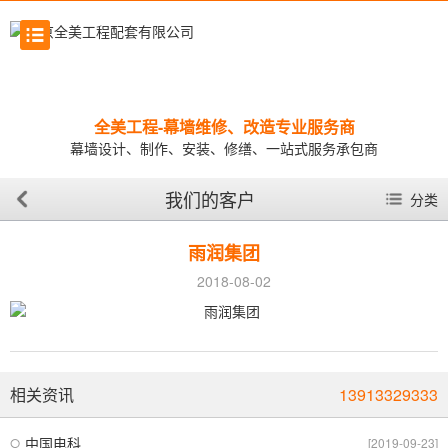
全美工程-幕墙维修、改造专业服务商
幕墙设计、制作、安装、修缮、一站式服务承包商
我们的客户
分类
雨润集团
2018-08-02
相关资讯
13913329333
中国电科
[2019-09-23]