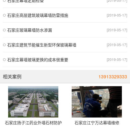
石家庄幕墙定期检查
[2019-05-17]
石家庄高层建筑玻璃幕墙防雷措施
[2019-05-17]
石家庄玻璃幕墙防水渗漏
[2019-05-17]
石家庄建筑节能催生新型环保玻璃幕墙
[2019-05-17]
石家庄幕墙玻璃更换的成本很重要
[2019-05-17]
相关案例
13913329333
石家庄扬子江药业外墙石材防护
石家庄江宁万达幕墙维修