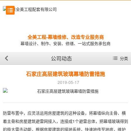
全美工程-幕墙维修、改造专业服务商
幕墙设计、制作、安装、修缮、一站式服务承包商
公司动态
分类
石家庄高层建筑玻璃幕墙防雷措施
2019-05-17
防雷布置中，应灵活运用房屋建筑的这种设备，将幕墙纵向主骨、横
着主骨和房屋建筑避雷网接入，连接成1个避雷总体，把幕墙玻璃得到
的极大雷击动能，根据房屋建筑的接地系统，快速地传至地底，维护